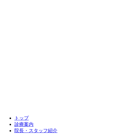
トップ
診療案内
院長・スタッフ紹介