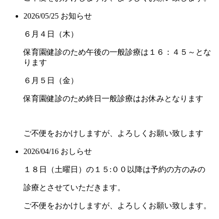
2026/05/25
お知らせ
６月４日（木）
保育園健診のため午後の一般診療は１６：４５～とな
ります
６月５日（金）
保育園健診のため終日一般診療はお休みとなります
ご不便をおかけしますが、よろしくお願い致します
2026/04/16
おしらせ
１８日（土曜日）の１５:００以降は予約の方のみの
診療とさせていただきます。
ご不便をおかけしますが、よろしくお願い致します。