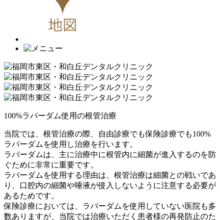
100%ラバーダム使用の根管治療
当院では、根管治療の際、自由診療でも保険診療でも100%
ラバーダムを使用し治療を行います。
ラバーダムは、主に治療中に根管内に細菌が進入するのを防
ぐために非常に重要です。
ラバーダムを使用する理由は、根管治療は細菌との戦いであ
り、口腔内の細菌や唾液が侵入しないように注意する必要が
あるためです。
保険診療においては、ラバーダムを使用していない医院も多
数ありますが、当院では治療いただく患者様の再発防止のた