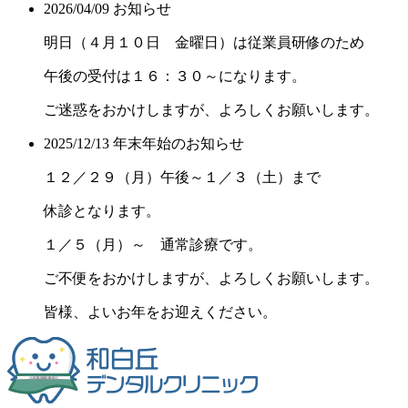
2026/04/09
お知らせ
明日（４月１０日 金曜日）は従業員研修のため
午後の受付は１６：３０～になります。
ご迷惑をおかけしますが、よろしくお願いします。
2025/12/13
年末年始のお知らせ
１２／２９（月）午後～１／３（土）まで
休診となります。
１／５（月）～ 通常診療です。
ご不便をおかけしますが、よろしくお願いします。
皆様、よいお年をお迎えください。