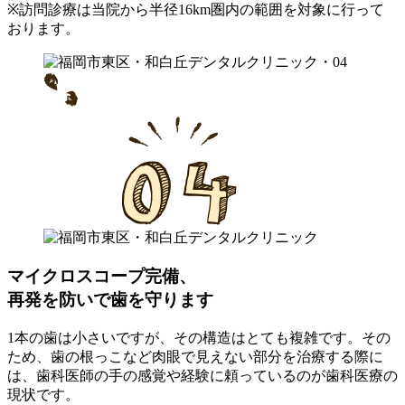
※訪問診療は当院から半径16km圏内の範囲を対象に行って
おります。
マイクロスコープ完備、
再発を防いで歯を守ります
1本の歯は小さいですが、その構造はとても複雑です。その
ため、歯の根っこなど肉眼で見えない部分を治療する際に
は、歯科医師の手の感覚や経験に頼っているのが歯科医療の
現状です。